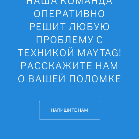
НАША КОМАНДА
ОПЕРАТИВНО
РЕШИТ ЛЮБУЮ
ПРОБЛЕМУ С
ТЕХНИКОЙ MAYTAG!
РАССКАЖИТЕ НАМ
О ВАШЕЙ ПОЛОМКЕ
НАПИШИТЕ НАМ