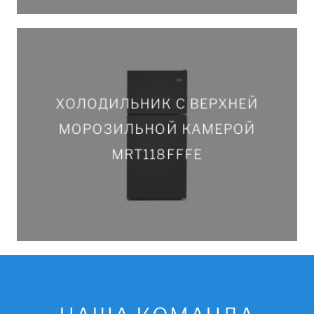
ХОЛОДИЛЬНИК С ВЕРХНЕЙ
ХОЛОДИЛЬНИК С ВЕРХНЕЙ
МОРОЗИЛЬНОЙ КАМЕРОЙ
МОРОЗИЛЬНОЙ КАМЕРОЙ
MRT118FFFE
MRT118FFFE
ПОДРОБНЕЕ