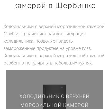
камерой в Щербинке
Холодильники с верхней морозильной камерой
Maytag - традииционная конфигурация
холодильника, позволяет видеть
замороженные продуктые на уровне глаз.
Холодильники с верхней морозильной камерой
особенно популярны в небольших кухнях.
ХОЛОДИЛЬНИК С ВЕРХНЕЙ
ХОЛОДИЛЬНИК С ВЕРХНЕЙ
МОРОЗИЛЬНОЙ КАМЕРОЙ
МОРОЗИЛЬНОЙ КАМЕРОЙ
MRT711SMFB