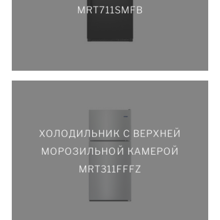
MRT711SMFB
ПОДРОБНЕЕ
ХОЛОДИЛЬНИК С ВЕРХНЕЙ
ХОЛОДИЛЬНИК С ВЕРХНЕЙ
МОРОЗИЛЬНОЙ КАМЕРОЙ
МОРОЗИЛЬНОЙ КАМЕРОЙ
MRT311FFFZ
MRT311FFFZ
ПОДРОБНЕЕ