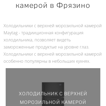
камерой в Фрязино
Холодильники с верхней морозильной камерой
Maytag - традииционная конфигурация
холодильника, позволяет видеть
замороженные продуктые на уровне глаз.
Холодильники с верхней морозильной камерой
особенно популярны в небольших кухнях.
ХОЛОДИЛЬНИК С ВЕРХНЕЙ
ХОЛОДИЛЬНИК С ВЕРХНЕЙ
МОРОЗИЛЬНОЙ КАМЕРОЙ
МОРОЗИЛЬНОЙ КАМЕРОЙ
MRT711SMFB