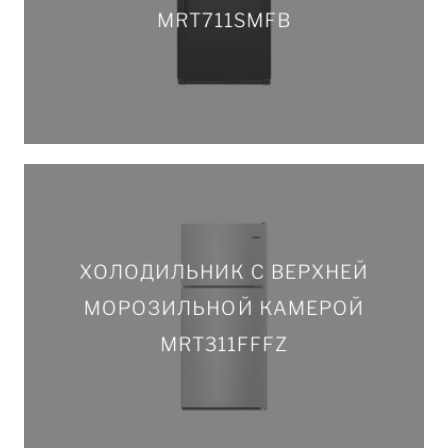
MRT711SMFB
ПОДРОБНЕЕ
ХОЛОДИЛЬНИК С ВЕРХНЕЙ
ХОЛОДИЛЬНИК С ВЕРХНЕЙ
МОРОЗИЛЬНОЙ КАМЕРОЙ
МОРОЗИЛЬНОЙ КАМЕРОЙ
MRT311FFFZ
MRT311FFFZ
ПОДРОБНЕЕ