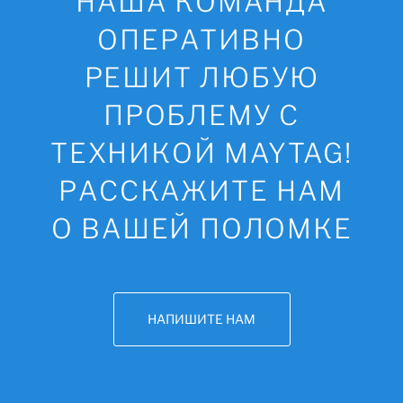
НАША КОМАНДА
ОПЕРАТИВНО
РЕШИТ ЛЮБУЮ
ПРОБЛЕМУ С
ТЕХНИКОЙ MAYTAG!
РАССКАЖИТЕ НАМ
О ВАШЕЙ ПОЛОМКЕ
НАПИШИТЕ НАМ