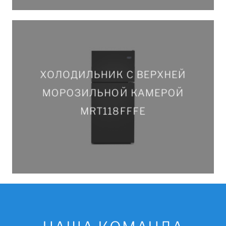
ХОЛОДИЛЬНИК С ВЕРХНЕЙ
ХОЛОДИЛЬНИК С ВЕРХНЕЙ
МОРОЗИЛЬНОЙ КАМЕРОЙ
МОРОЗИЛЬНОЙ КАМЕРОЙ
MRT118FFFE
MRT118FFFE
ПОДРОБНЕЕ