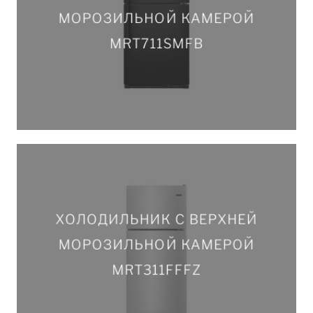
МОРОЗИЛЬНОЙ КАМЕРОЙ
МОРОЗИЛЬНОЙ КАМЕРОЙ
MRT711SMFB
MRT711SMFB
ПОДРОБНЕЕ
ХОЛОДИЛЬНИК С ВЕРХНЕЙ
ХОЛОДИЛЬНИК С ВЕРХНЕЙ
МОРОЗИЛЬНОЙ КАМЕРОЙ
МОРОЗИЛЬНОЙ КАМЕРОЙ
MRT311FFFZ
MRT311FFFZ
ПОДРОБНЕЕ