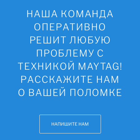
НАША КОМАНДА
ОПЕРАТИВНО
РЕШИТ ЛЮБУЮ
ПРОБЛЕМУ С
ТЕХНИКОЙ MAYTAG!
РАССКАЖИТЕ НАМ
О ВАШЕЙ ПОЛОМКЕ
НАПИШИТЕ НАМ