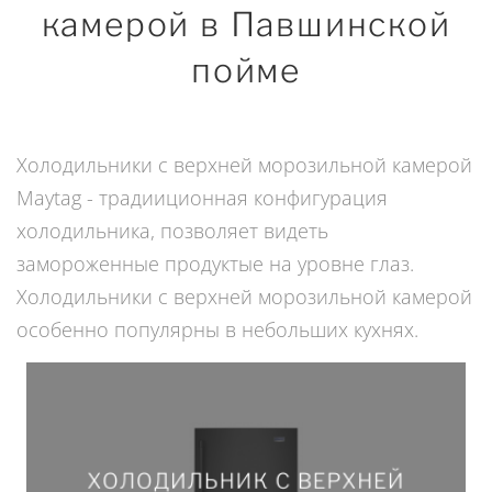
камерой в Павшинской
пойме
Холодильники с верхней морозильной камерой
Maytag - традииционная конфигурация
холодильника, позволяет видеть
замороженные продуктые на уровне глаз.
Холодильники с верхней морозильной камерой
особенно популярны в небольших кухнях.
ХОЛОДИЛЬНИК С ВЕРХНЕЙ
ХОЛОДИЛЬНИК С ВЕРХНЕЙ