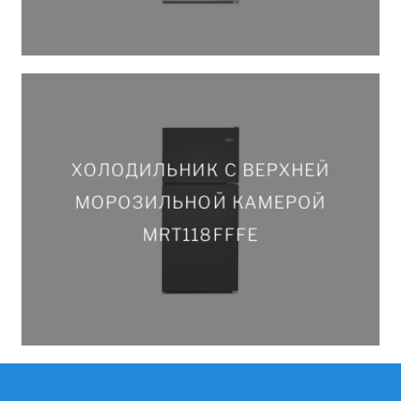
ХОЛОДИЛЬНИК С ВЕРХНЕЙ
ХОЛОДИЛЬНИК С ВЕРХНЕЙ
МОРОЗИЛЬНОЙ КАМЕРОЙ
МОРОЗИЛЬНОЙ КАМЕРОЙ
MRT118FFFE
MRT118FFFE
ПОДРОБНЕЕ