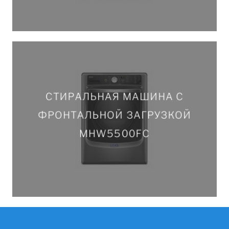
СТИРАЛЬНАЯ МАШИНА С
СТИРАЛЬНАЯ МАШИНА С
ФРОНТАЛЬНОЙ ЗАГРУЗКОЙ
ФРОНТАЛЬНОЙ ЗАГРУЗКОЙ
MHW5500FC
MHW5500FC
ПОДРОБНЕЕ