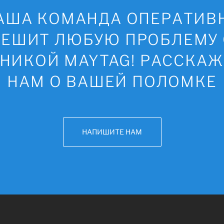
АША КОМАНДА ОПЕРАТИВ
РЕШИТ ЛЮБУЮ ПРОБЛЕМУ 
НИКОЙ MAYTAG! РАССКА
НАМ О ВАШЕЙ ПОЛОМКЕ
НАПИШИТЕ НАМ