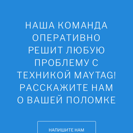
НАША КОМАНДА
ОПЕРАТИВНО
РЕШИТ ЛЮБУЮ
ПРОБЛЕМУ С
ТЕХНИКОЙ MAYTAG!
РАССКАЖИТЕ НАМ
О ВАШЕЙ ПОЛОМКЕ
НАПИШИТЕ НАМ