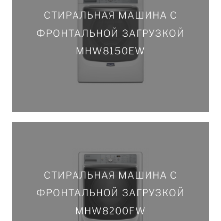
СТИРАЛЬНАЯ МАШИНА С
СТИРАЛЬНАЯ МАШИНА С
ФРОНТАЛЬНОЙ ЗАГРУЗКОЙ
ФРОНТАЛЬНОЙ ЗАГРУЗКОЙ
MHW8150EW
MHW8150EW
ПОДРОБНЕЕ
СТИРАЛЬНАЯ МАШИНА С
СТИРАЛЬНАЯ МАШИНА С
ФРОНТАЛЬНОЙ ЗАГРУЗКОЙ
ФРОНТАЛЬНОЙ ЗАГРУЗКОЙ
MHW8200FW
MHW8200FW