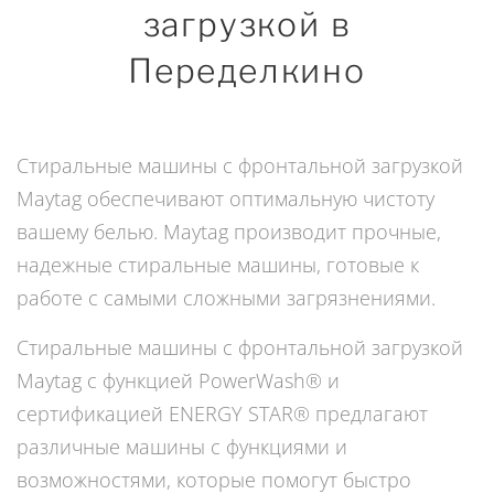
загрузкой в
Переделкино
Стиральные машины с фронтальной загрузкой
Maytag обеспечивают оптимальную чистоту
вашему белью. Maytag производит прочные,
надежные стиральные машины, готовые к
работе с самыми сложными загрязнениями.
Стиральные машины с фронтальной загрузкой
Maytag с функцией PowerWash® и
сертификацией ENERGY STAR® предлагают
различные машины с функциями и
возможностями, которые помогут быстро