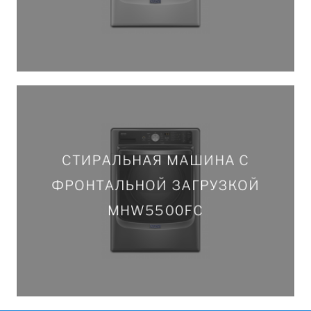
ПОДРОБНЕЕ
СТИРАЛЬНАЯ МАШИНА С
СТИРАЛЬНАЯ МАШИНА С
ФРОНТАЛЬНОЙ ЗАГРУЗКОЙ
ФРОНТАЛЬНОЙ ЗАГРУЗКОЙ
MHW5500FC
MHW5500FC
ПОДРОБНЕЕ