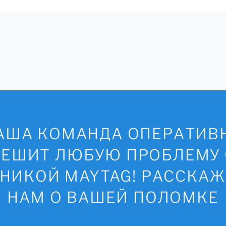
АША КОМАНДА ОПЕРАТИВ
РЕШИТ ЛЮБУЮ ПРОБЛЕМУ 
НИКОЙ MAYTAG! РАССКА
НАМ О ВАШЕЙ ПОЛОМКЕ