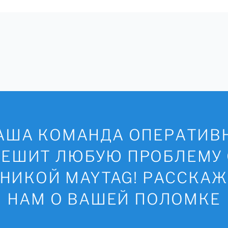
АША КОМАНДА ОПЕРАТИВ
РЕШИТ ЛЮБУЮ ПРОБЛЕМУ 
НИКОЙ MAYTAG! РАССКА
НАМ О ВАШЕЙ ПОЛОМКЕ