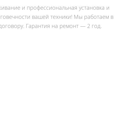
ивание и профессиональная установка и
лговечности вашей техники! Мы работаем в
оговору. Гарантия на ремонт — 2 год.